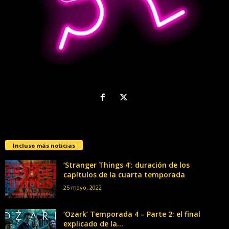
Incluso más noticias
‘Stranger Things 4’: duración de los
capítulos de la cuarta temporada
25 mayo, 2022
‘Ozark’ Temporada 4 – Parte 2: el final
explicado de la...