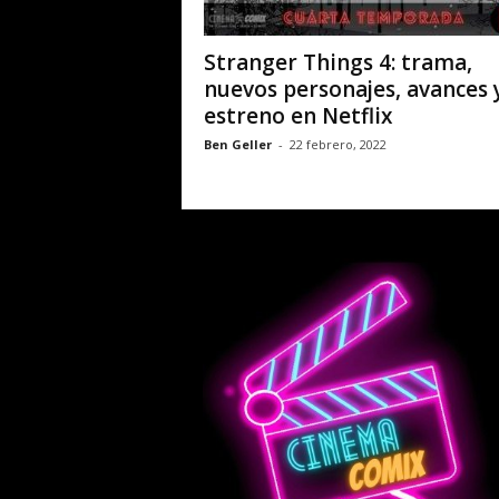
Stranger Things 4: trama,
nuevos personajes, avances 
estreno en Netflix
Ben Geller
-
22 febrero, 2022