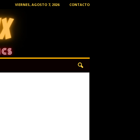
VIERNES, AGOSTO 7, 2026
CONTACTO