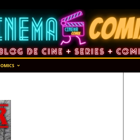
COMICS