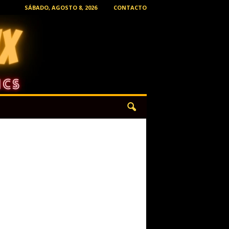
SÁBADO, AGOSTO 8, 2026
CONTACTO