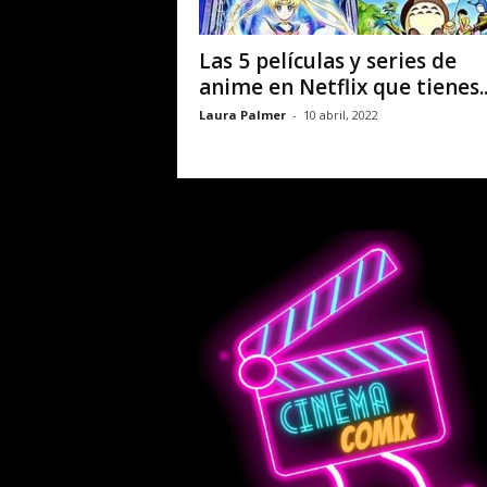
Las 5 películas y series de
anime en Netflix que tienes..
Laura Palmer
-
10 abril, 2022