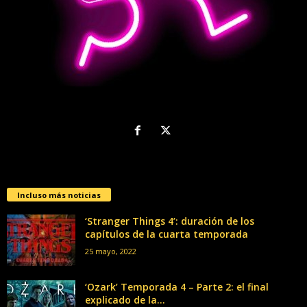
Incluso más noticias
‘Stranger Things 4’: duración de los
capítulos de la cuarta temporada
25 mayo, 2022
‘Ozark’ Temporada 4 – Parte 2: el final
explicado de la...