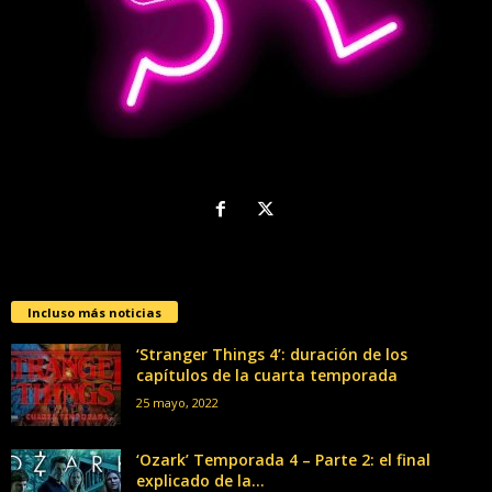
Incluso más noticias
‘Stranger Things 4’: duración de los
capítulos de la cuarta temporada
25 mayo, 2022
‘Ozark’ Temporada 4 – Parte 2: el final
explicado de la...