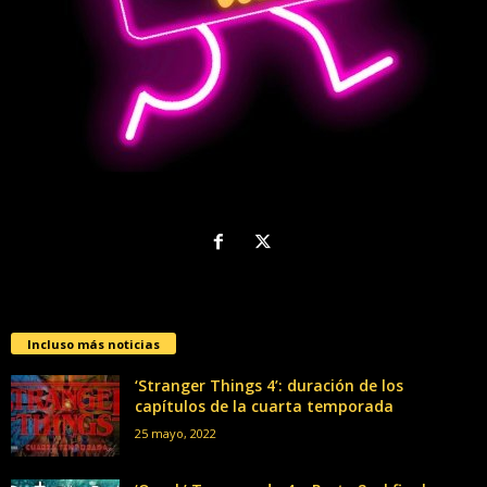
Incluso más noticias
‘Stranger Things 4’: duración de los
capítulos de la cuarta temporada
25 mayo, 2022